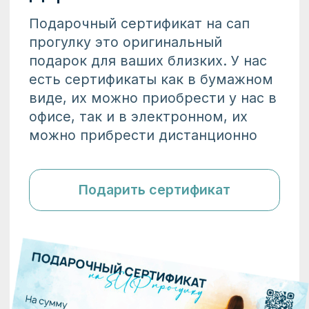
вопросы