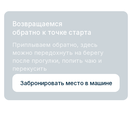
Семейный праздник