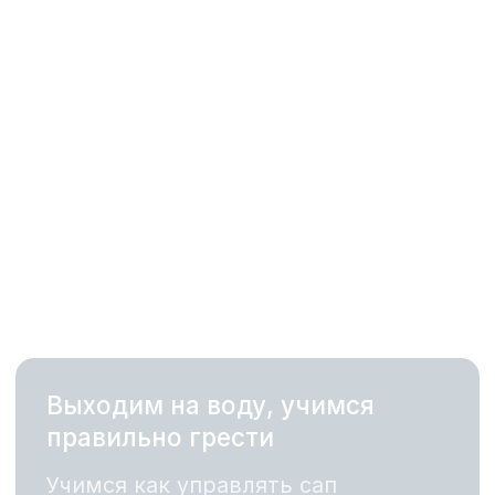
День рождение