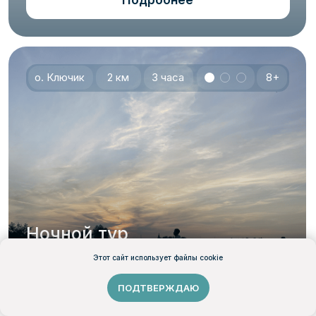
Мы в соц сетях
© 2025 Атмосфера. ИП Новоселов А.А. Все права защищены
Политика конфиденциальности
Согласие на обработку персональных данных
Политика использования файлов cookie
Этот сайт использует файлы cookie
ПОДТВЕРЖДАЮ