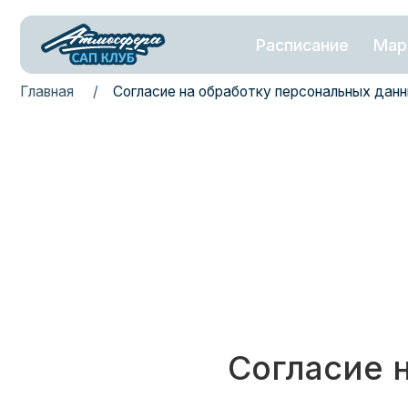
Расписание
Маршрут
Главная
/
Согласие на обработку персональных данных
Согласие 