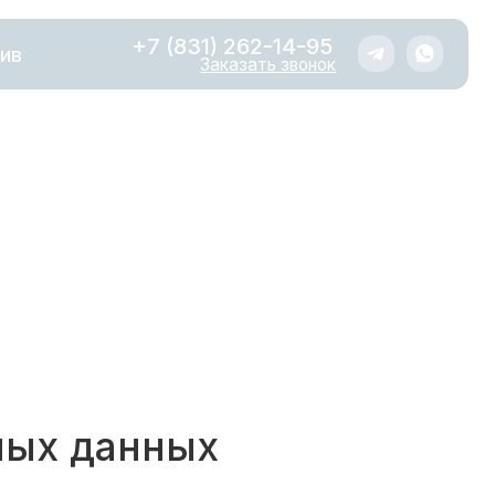
+7 (831) 262-14-95
Заказать звонок
ных данных